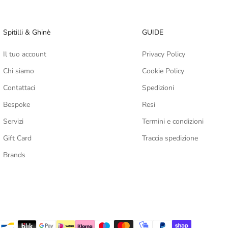
Spitilli & Ghinè
GUIDE
Il tuo account
Privacy Policy
Chi siamo
Cookie Policy
Contattaci
Spedizioni
Bespoke
Resi
Servizi
Termini e condizioni
Gift Card
Traccia spedizione
Brands