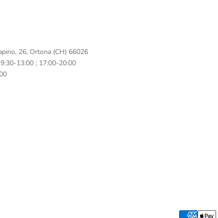
apino, 26, Ortona (CH) 66026
: 9:30-13:00 ; 17:00-20:00
:00