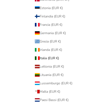
Estonia (EUR €)
Finlandia (EUR €)
Francia (EUR €)
Germania (EUR €)
Grecia (EUR €)
Irlanda (EUR €)
Italia (EUR €)
Lettonia (EUR €)
Lituania (EUR €)
Lussemburgo (EUR €)
Malta (EUR €)
Paesi Bassi (EUR €)