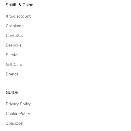
Spitilli & Ghinè
Il tuo account
Chi siamo
Contattaci
Bespoke
Servizi
Gift Card
Brands
GUIDE
Privacy Policy
Cookie Policy
Spedizioni