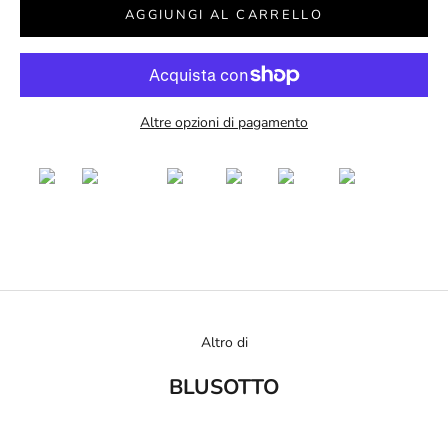
AGGIUNGI AL CARRELLO
Altre opzioni di pagamento
Altro di
BLUSOTTO