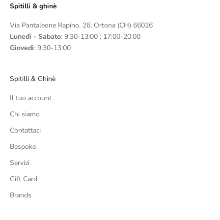
Spitilli & ghinè
Via Pantaleone Rapino, 26, Ortona (CH) 66026
Lunedì - Sabato
: 9:30-13:00 ; 17:00-20:00
Giovedì
: 9:30-13:00
Spitilli & Ghinè
Il tuo account
Chi siamo
Contattaci
Bespoke
Servizi
Gift Card
Brands