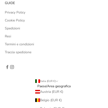
GUIDE
Privacy Policy
Cookie Policy
Spedizioni
Resi
Termini e condizioni
Traccia spedizione
Italia (EUR €)
Paese/Area geografica
Austria (EUR €)
Belgio (EUR €)