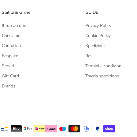
Spitilli & Ghinè
GUIDE
Il tuo account
Privacy Policy
Chi siamo
Cookie Policy
Contattaci
Spedizioni
Bespoke
Resi
Servizi
Termini e condizioni
Gift Card
Traccia spedizione
Brands