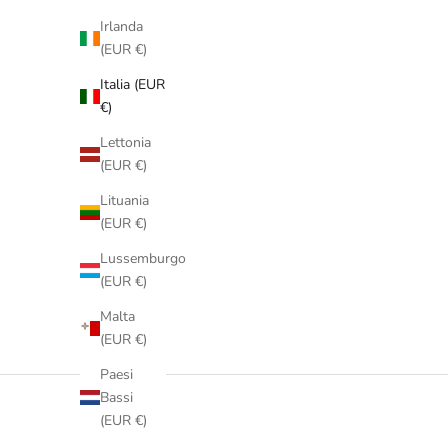
Irlanda
(EUR €)
Italia (EUR
€)
Lettonia
(EUR €)
Lituania
(EUR €)
Lussemburgo
(EUR €)
Malta
(EUR €)
Paesi
Bassi
(EUR €)